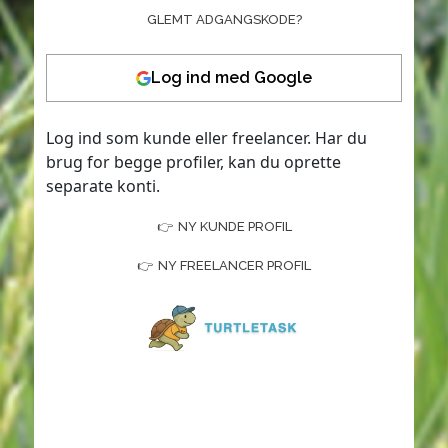
GLEMT ADGANGSKODE?
Log ind med Google
Log ind som kunde eller freelancer. Har du
brug for begge profiler, kan du oprette
separate konti.
NY KUNDE PROFIL
NY FREELANCER PROFIL